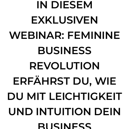
IN DIESEM
EXKLUSIVEN
WEBINAR: FEMININE
BUSINESS
REVOLUTION
ERFÄHRST DU, WIE
DU MIT LEICHTIGKEIT
UND INTUITION DEIN
BUSINESS