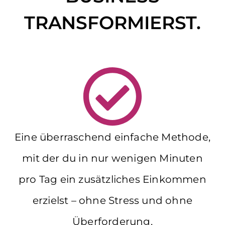
TRANSFORMIERST.
Eine überraschend einfache Methode,
mit der du in nur wenigen Minuten
pro Tag ein zusätzliches Einkommen
erzielst – ohne Stress und ohne
Überforderung.