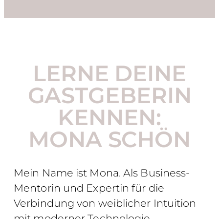
LERNE DEINE
GASTGEBERIN
KENNEN:
MONA SCHÖN
Mein Name ist Mona. Als Business-
Mentorin und Expertin für die
Verbindung von weiblicher Intuition
mit moderner Technologie