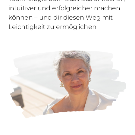
intuitiver und erfolgreicher machen
können – und dir diesen Weg mit
Leichtigkeit zu ermöglichen.