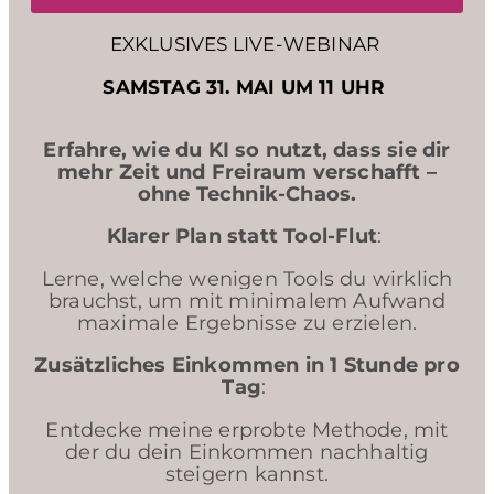
EXKLUSIVES LIVE-WEBINAR
SAMSTAG 31. MAI UM 11 UHR
Erfahre, wie du KI so nutzt, dass sie dir
mehr Zeit und Freiraum verschafft –
ohne Technik-Chaos.
Klarer Plan statt Tool-Flut
:
Lerne, welche wenigen Tools du wirklich
brauchst, um mit minimalem Aufwand
maximale Ergebnisse zu erzielen.
Zusätzliches Einkommen in 1 Stunde pro
Tag
:
Entdecke meine erprobte Methode, mit
der du dein Einkommen nachhaltig
steigern kannst.