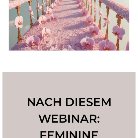
NACH DIESEM
WEBINAR:
FEMININE