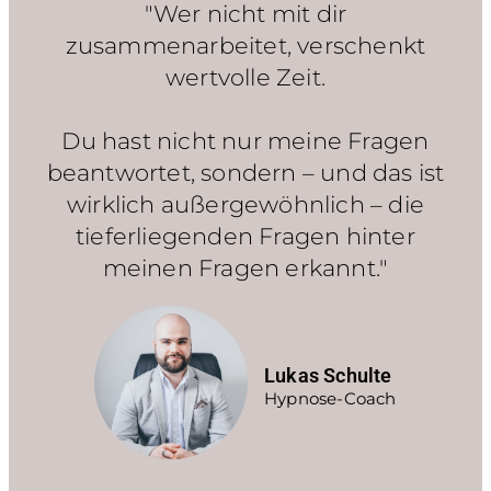
"Wer nicht mit dir
zusammenarbeitet, verschenkt
wertvolle Zeit.
Du hast nicht nur meine Fragen
beantwortet, sondern – und das ist
wirklich außergewöhnlich – die
tieferliegenden Fragen hinter
meinen Fragen erkannt."
Lukas Schulte
Hypnose-Coach