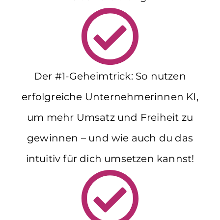
Der #1-Geheimtrick: So nutzen
erfolgreiche Unternehmerinnen KI,
um mehr Umsatz und Freiheit zu
gewinnen – und wie auch du das
intuitiv für dich umsetzen kannst!