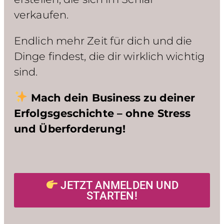
verkaufen.
Endlich mehr Zeit für dich und die
Dinge findest, die dir wirklich wichtig
sind.
Mach dein Business zu deiner
Erfolgsgeschichte – ohne Stress
und Überforderung!
JETZT ANMELDEN UND
STARTEN!