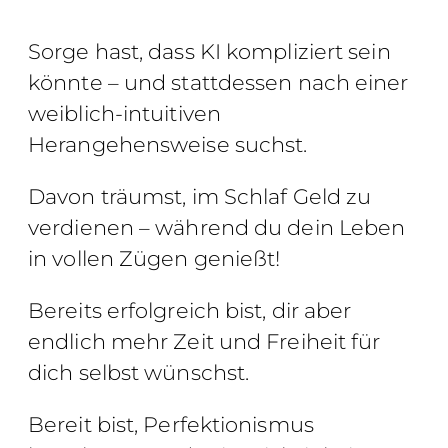
Sorge hast, dass KI kompliziert sein
könnte – und stattdessen nach einer
weiblich-intuitiven
Herangehensweise suchst.
Davon träumst, im Schlaf Geld zu
verdienen – während du dein Leben
in vollen Zügen genießt!
Bereits erfolgreich bist, dir aber
endlich mehr Zeit und Freiheit für
dich selbst wünschst
.
Bereit bist, Perfektionismus