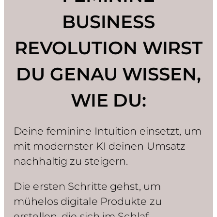
BUSINESS
REVOLUTION WIRST
DU GENAU WISSEN,
WIE DU:
Deine feminine Intuition einsetzt, um
mit modernster KI deinen Umsatz
nachhaltig zu steigern.
Die ersten Schritte gehst, um
mühelos digitale Produkte zu
erstellen, die sich im Schlaf