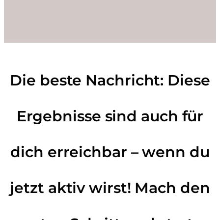
Die beste Nachricht: Diese
Ergebnisse sind auch für
dich erreichbar – wenn du
jetzt aktiv wirst! Mach den