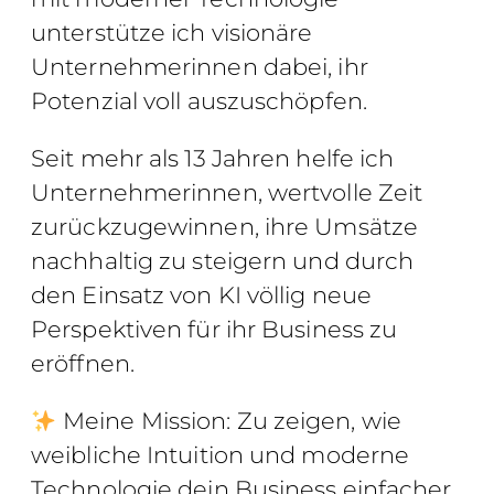
unterstütze ich visionäre
Unternehmerinnen dabei, ihr
Potenzial voll auszuschöpfen.
Seit mehr als 13 Jahren helfe ich
Unternehmerinnen, wertvolle Zeit
zurückzugewinnen, ihre Umsätze
nachhaltig zu steigern und durch
den Einsatz von KI völlig neue
Perspektiven für ihr Business zu
eröffnen.
Meine Mission: Zu zeigen, wie
weibliche Intuition und moderne
Technologie dein Business einfacher,