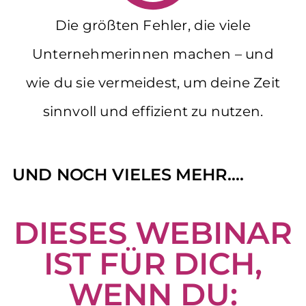
Die größten Fehler, die viele
Unternehmerinnen machen – und
wie du sie vermeidest, um deine Zeit
sinnvoll und effizient zu nutzen.
UND NOCH VIELES MEHR....
DIESES WEBINAR
IST FÜR DICH,
WENN DU: