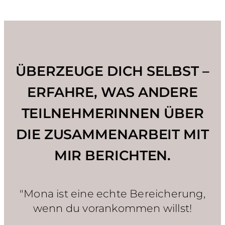
ÜBERZEUGE DICH SELBST –
ERFAHRE, WAS ANDERE
TEILNEHMERINNEN ÜBER
DIE ZUSAMMENARBEIT MIT
MIR BERICHTEN.
"Mona ist eine echte Bereicherung,
wenn du vorankommen willst!