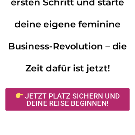
ersten Schritt und starte
deine eigene feminine
Business-Revolution – die
Zeit dafür ist jetzt!
JETZT PLATZ SICHERN UND
DEINE REISE BEGINNEN!