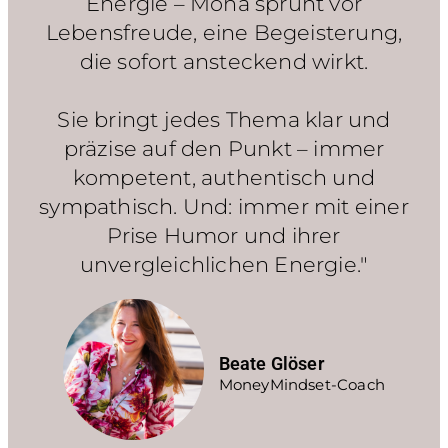
Energie – Mona sprüht vor
Lebensfreude, eine Begeisterung,
die sofort ansteckend wirkt.
Sie bringt jedes Thema klar und
präzise auf den Punkt – immer
kompetent, authentisch und
sympathisch. Und: immer mit einer
Prise Humor und ihrer
unvergleichlichen Energie."
Beate Glöser
MoneyMindset-Coach