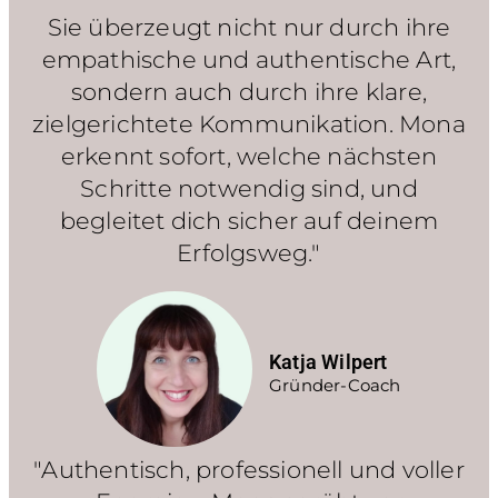
Sie überzeugt nicht nur durch ihre
empathische und authentische Art,
sondern auch durch ihre klare,
zielgerichtete Kommunikation. Mona
erkennt sofort, welche nächsten
Schritte notwendig sind, und
begleitet dich sicher auf deinem
Erfolgsweg."
Katja Wilpert
Gründer-Coach
"Authentisch, professionell und voller