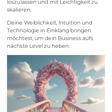
loszulassen und mit Leichtigkeit zu
skalieren.
Deine Weiblichkeit, Intuition und
Technologie in Einklang bringen
möchtest, um dein Business aufs
nächste Level zu heben.