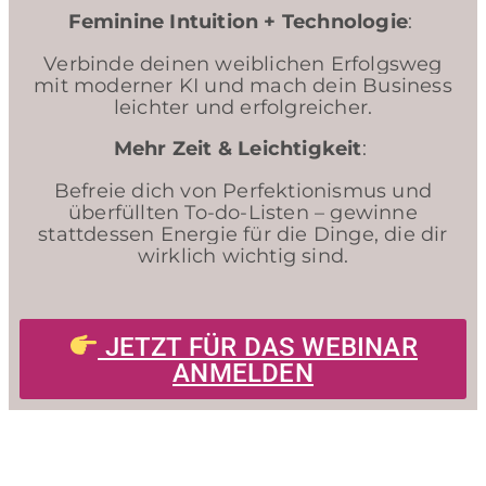
Feminine Intuition + Technologie
:
Verbinde deinen weiblichen Erfolgsweg
mit moderner KI und mach dein Business
leichter und erfolgreicher.
Mehr Zeit & Leichtigkeit
:
Befreie dich von Perfektionismus und
überfüllten To-do-Listen – gewinne
stattdessen Energie für die Dinge, die dir
wirklich wichtig sind.
JETZT FÜR DAS WEBINAR
ANMELDEN